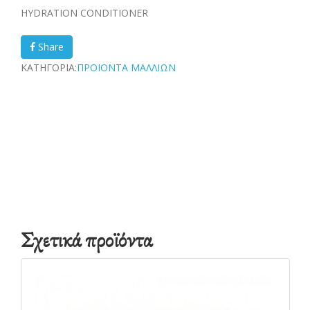
HYDRATION CONDITIONER
Share
ΚΑΤΗΓΟΡΙΑ:
ΠΡΟΙΟΝΤΑ ΜΑΛΛΙΩΝ
Σχετικά προϊόντα