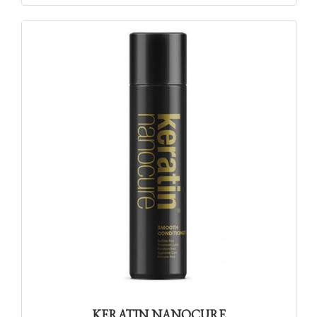
KERATIN NANOCURE