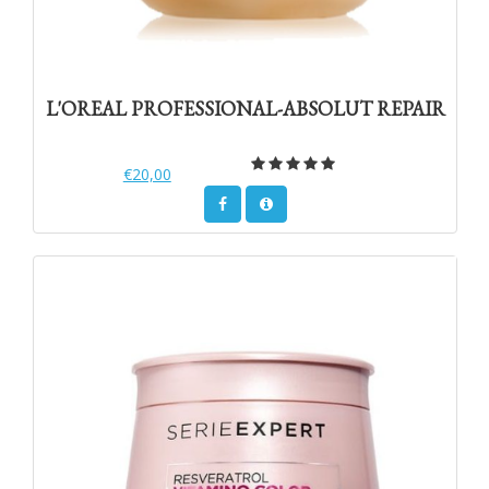
L'OREAL PROFESSIONAL-ABSOLUT REPAIR
€20,00