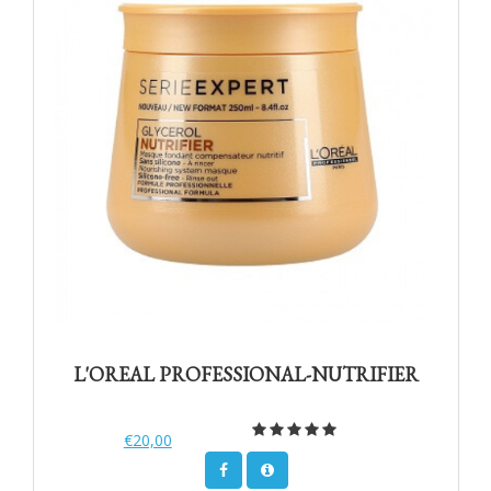
L'OREAL PROFESSIONAL-NUTRIFIER
€20,00