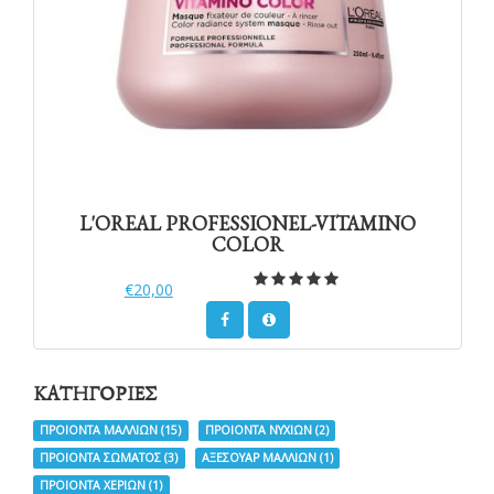
L'OREAL PROFESSIONEL-VITAMINO
COLOR
€20,00
ΚΑΤΗΓΟΡΙΕΣ
ΠΡΟΙΟΝΤΑ ΜΑΛΛΙΩΝ
(15)
ΠΡΟΙΟΝΤΑ ΝΥΧΙΩΝ
(2)
ΠΡΟΙΟΝΤΑ ΣΩΜΑΤΟΣ
(3)
ΑΞΕΣΟΥΑΡ ΜΑΛΛΙΩΝ
(1)
ΠΡΟΙΟΝΤΑ ΧΕΡΙΩΝ
(1)