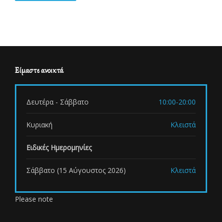
Είμαστε ανοικτά
Δευτέρα - Σάββατο
10:00-20:00
Κυριακή
Κλειστά
Ειδικές Ημερομηνίες
Σάββατο (15 Αύγουστος 2026)
Κλειστά
Please note