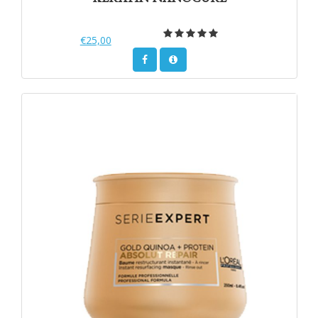
€25,00