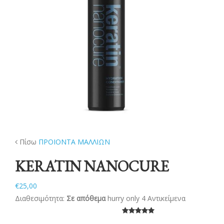
ΝΕΑ
ΕΠΙΚΟΙΝΩΝΙΑ
Πίσω
ΠΡΟΙΟΝΤΑ ΜΑΛΛΙΩΝ
KERATIN NANOCURE
€25,00
Διαθεσιμότητα:
Σε απόθεμα
hurry only 4 Αντικείμενα