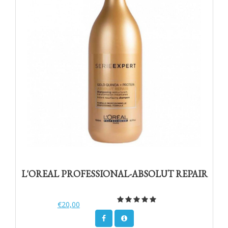
L'OREAL PROFESSIONAL-ABSOLUT REPAIR
€20,00