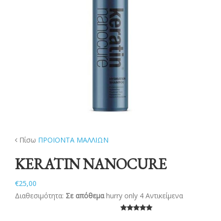
ΝΕΑ
ΕΠΙΚΟΙΝΩΝΙΑ
Πίσω
ΠΡΟΙΟΝΤΑ ΜΑΛΛΙΩΝ
KERATIN NANOCURE
€25,00
Διαθεσιμότητα:
Σε απόθεμα
hurry only 4 Αντικείμενα