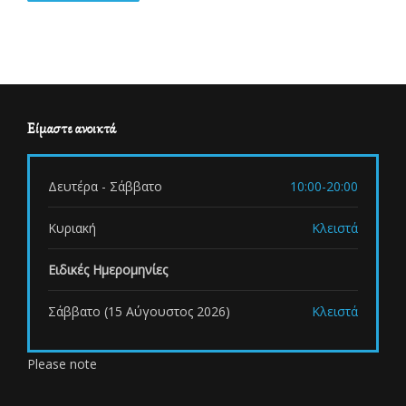
Είμαστε ανοικτά
Δευτέρα - Σάββατο
10:00-20:00
Κυριακή
Κλειστά
Ειδικές Ημερομηνίες
Σάββατο (15 Αύγουστος 2026)
Κλειστά
Please note