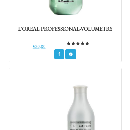
L'OREAL PROFESSIONAL-VOLUMETRY
€20,00