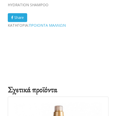
HYDRATION SHAMPOO
Share
ΚΑΤΗΓΟΡΙΑ:
ΠΡΟΙΟΝΤΑ ΜΑΛΛΙΩΝ
Σχετικά προϊόντα