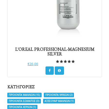
L'OREAL PROFESSIONAL-MAGNESIUM
SILVER
€20,00
ΚΑΤΗΓΟΡΙΕΣ
ΠΡΟΙΟΝΤΑ ΜΑΛΛΙΩΝ
(15)
ΠΡΟΙΟΝΤΑ ΝΥΧΙΩΝ
(2)
ΠΡΟΙΟΝΤΑ ΣΩΜΑΤΟΣ
(3)
ΑΞΕΣΟΥΑΡ ΜΑΛΛΙΩΝ
(1)
ΠΡΟΙΟΝΤΑ ΧΕΡΙΩΝ
(1)