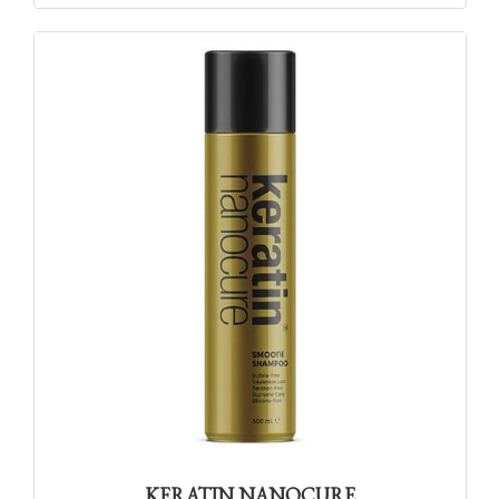
KERATIN NANOCURE