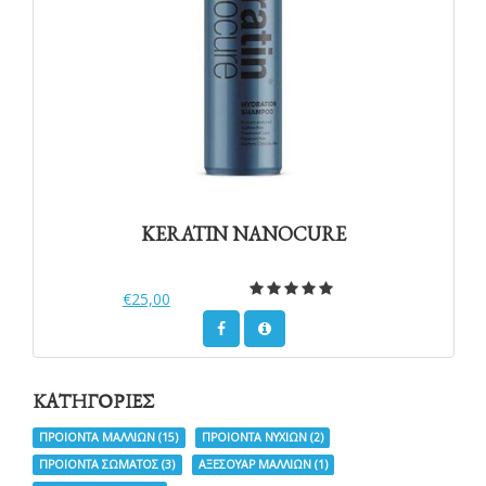
KERATIN NANOCURE
€25,00
ΚΑΤΗΓΟΡΙΕΣ
ΠΡΟΙΟΝΤΑ ΜΑΛΛΙΩΝ
(15)
ΠΡΟΙΟΝΤΑ ΝΥΧΙΩΝ
(2)
ΠΡΟΙΟΝΤΑ ΣΩΜΑΤΟΣ
(3)
ΑΞΕΣΟΥΑΡ ΜΑΛΛΙΩΝ
(1)