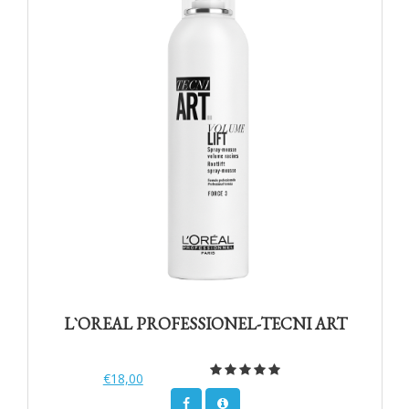
L`OREAL PROFESSIONEL-TECNI ART
€18,00