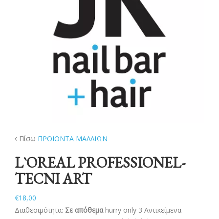
ΝΕΑ
ΕΠΙΚΟΙΝΩΝΙΑ
Πίσω
ΠΡΟΙΟΝΤΑ ΜΑΛΛΙΩΝ
L`OREAL PROFESSIONEL-
TECNI ART
€18,00
Διαθεσιμότητα:
Σε απόθεμα
hurry only 3 Αντικείμενα