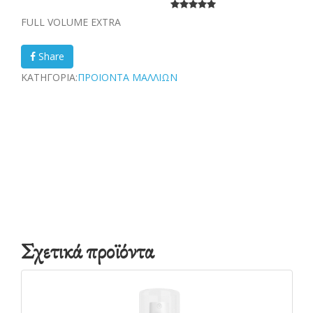
FULL VOLUME EXTRA
Share
ΚΑΤΗΓΟΡΙΑ:
ΠΡΟΙΟΝΤΑ ΜΑΛΛΙΩΝ
Σχετικά προϊόντα