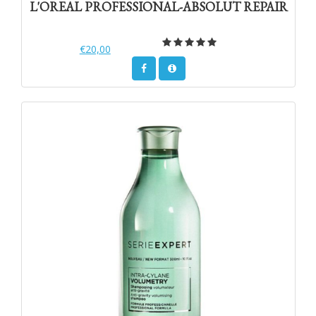
L'OREAL PROFESSIONAL-ABSOLUT REPAIR
€20,00