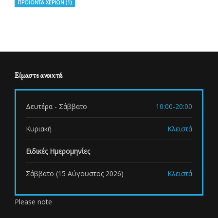
ΠΡΟΙΟΝΤΑ ΧΕΡΙΩΝ
(1)
Είμαστε ανοικτά
Δευτέρα - Σάββατο
10:00-20:00
Κυριακή
Κλειστά
Ειδικές Ημερομηνίες
Σάββατο (15 Αύγουστος 2026)
Κλειστά
Please note