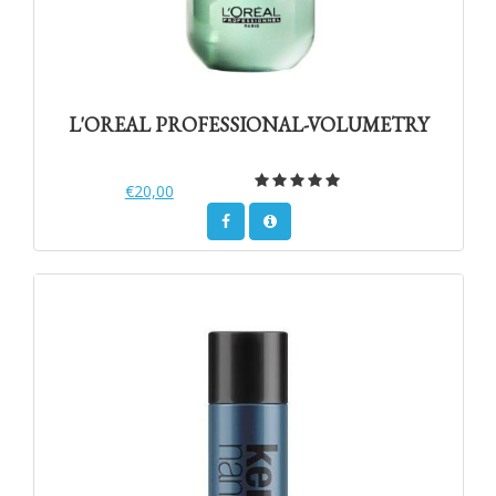
L'OREAL PROFESSIONAL-VOLUMETRY
€20,00