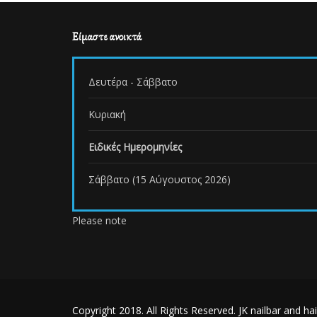
Είμαστε ανοικτά
Δευτέρα - Σάββατο
Κυριακή
Ειδικές Ημερομηνίες
Σάββατο (15 Αύγουστος 2026)
Please note
Copyright 2018. All Rights Reserved. JK nailbar and 