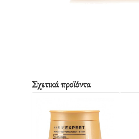
Σχετικά προϊόντα