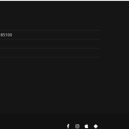
 85100