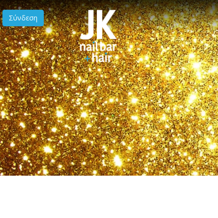
Σύνδεση