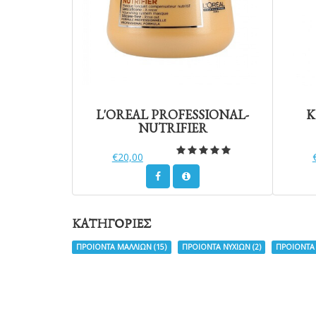
L'OREAL PROFESSIONAL-
K
NUTRIFIER
€20,00
ΚΑΤΗΓΟΡΙΕΣ
ΠΡΟΙΟΝΤΑ ΜΑΛΛΙΩΝ
(15)
ΠΡΟΙΟΝΤΑ ΝΥΧΙΩΝ
(2)
ΠΡΟΙΟΝΤΑ