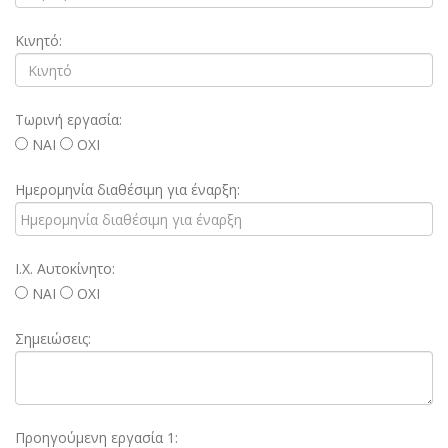
Κινητό:
Τωρινή εργασία:
ΝΑΙ
ΟΧΙ
Ημερομηνία διαθέσιμη για έναρξη:
Ι.Χ. Αυτοκίνητο:
ΝΑΙ
ΟΧΙ
Σημειώσεις:
Προηγούμενη εργασία 1: