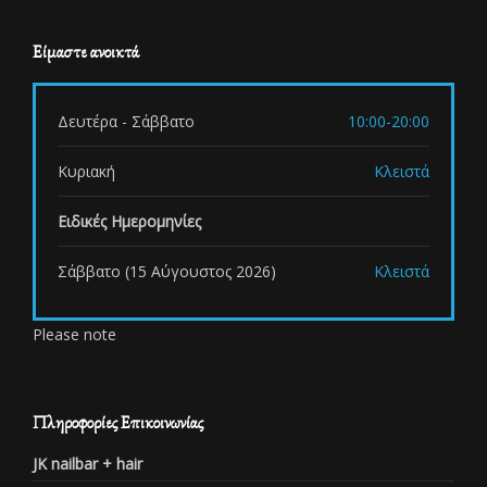
Είμαστε ανοικτά
Δευτέρα - Σάββατο
10:00-20:00
Κυριακή
Κλειστά
Ειδικές Ημερομηνίες
Σάββατο (15 Αύγουστος 2026)
Κλειστά
Please note
Πληροφορίες Επικοινωνίας
JK nailbar + hair