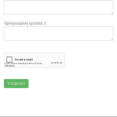
Προηγούμενη εργασία 2: