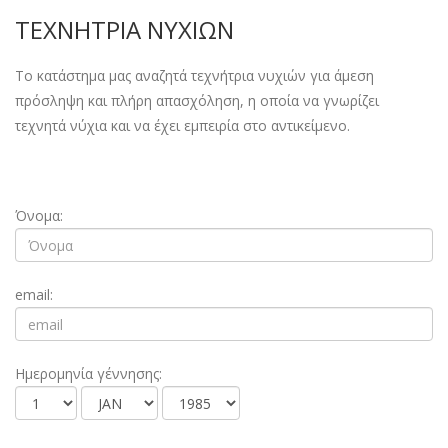
ΝΕΑ
ΤΕΧΝΗΤΡΙΑ ΝΥΧΙΩΝ
ΕΠΙΚΟΙΝΩΝΙΑ
Το κατάστημα μας αναζητά τεχνήτρια νυχιών για άμεση
πρόσληψη και πλήρη απασχόληση, η οποία να γνωρίζει
τεχνητά νύχια και να έχει εμπειρία στο αντικείμενο.
Όνομα:
email:
Ημερομηνία γέννησης: