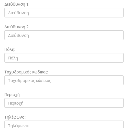
Διεύθυνση 1:
Διεύθυνση 2:
Πόλη:
Ταχυδρομικός κώδικας:
Περιοχή:
Τηλέφωνο::