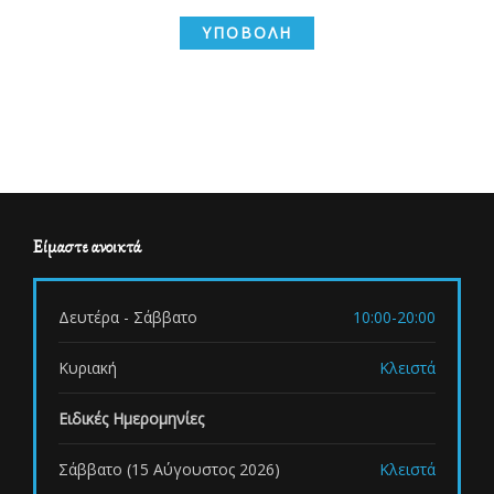
Είμαστε ανοικτά
Δευτέρα - Σάββατο
10:00-20:00
Κυριακή
Κλειστά
Ειδικές Ημερομηνίες
Σάββατο (15 Αύγουστος 2026)
Κλειστά