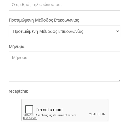
Προτιμώμενη Μέθοδος Επικοινωνίας
Μήνυμα
recaptcha: