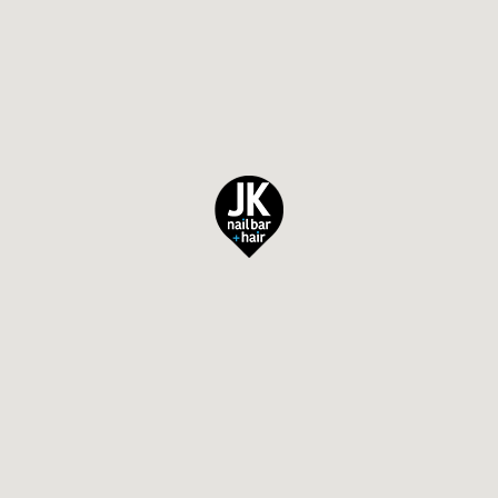
ΝΕΑ
ΕΠΙΚΟΙΝΩΝΙΑ