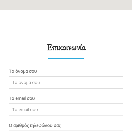
Επικοινωνία
Το όνομα σου
Το email σου
Ο αριθμός τηλεφώνου σας