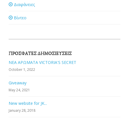
Διαφάνειες
Βίντεο
ΠΡΌΣΦΑΤΕΣ ΔΗΜΟΣΙΕΎΣΕΙΣ
ΝΕΑ ΑΡΩΜΑΤΑ VICTORIA'S SECRET
October 1, 2022
Giveaway
May 24, 2021
New website for JK...
January 28, 2018