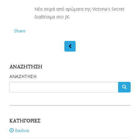
Νέα σειρά από αρώματα της Victoria's Secret
διαθέσιμα στο JK.
Share
ΑΝΑΖΗΤΗΣΗ
ΑΝΑΖΗΤΗΣΗ
ΚΑΤΗΓΟΡΙΕΣ
Εικόνα